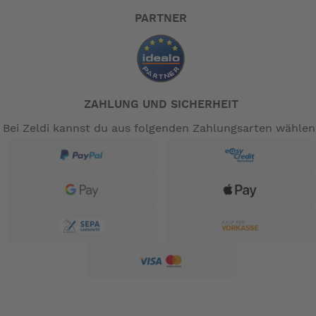
PARTNER
ZAHLUNG UND SICHERHEIT
Bei Zeldi kannst du aus folgenden Zahlungsarten wählen