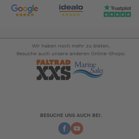
Wir haben noch mehr zu bieten.
Besuche auch unsere anderen Online-Shops:
BESUCHE UNS AUCH BEI: