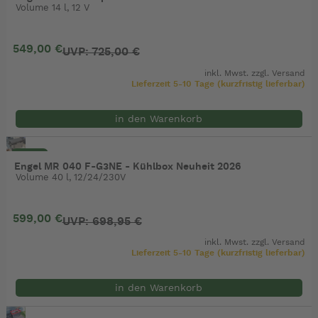
Volume 14 l, 12 V
549,00 €
UVP: 725,00 €
inkl. Mwst. zzgl.
Versand
Lieferzeit 5-10 Tage (kurzfristig lieferbar)
in den Warenkorb
- 14%
Engel MR 040 F-G3NE - Kühlbox Neuheit 2026
Volume 40 l, 12/24/230V
599,00 €
UVP: 698,95 €
inkl. Mwst. zzgl.
Versand
Lieferzeit 5-10 Tage (kurzfristig lieferbar)
in den Warenkorb