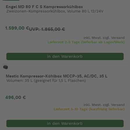
- 14%
Engel MD 80 F C S Kompressorkühlbox
Zweizonen-Kompressorkühlbox, Volume 80 l, 12/24V
1.599,00 €
UVP: 1.865,00 €
inkl. Mwst. zzgl.
Versand
Lieferzeit 2-5 Tage (lieferbar ab Lager/Werk)
in den Warenkorb
Mestic Kompressor-Kühlbox MCCP-35, AC/DC, 35 L
Volumen: 35 L (geeignet für 1,5 L Flaschen)
496,00 €
inkl. Mwst. zzgl.
Versand
Lieferzeit 5-10 Tage (kurzfristig lieferbar)
in den Warenkorb