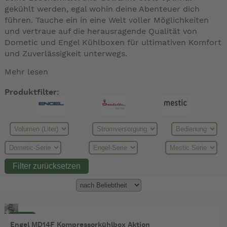
gekühlt werden, egal wohin deine Abenteuer dich
führen. Tauche ein in eine Welt voller Möglichkeiten
und vertraue auf die herausragende Qualität von
Dometic und Engel Kühlboxen für ultimativen Komfort
und Zuverlässigkeit unterwegs.
Mehr lesen
Produktfilter:
- 24%
Engel MD14F Kompressorkühlbox Aktion