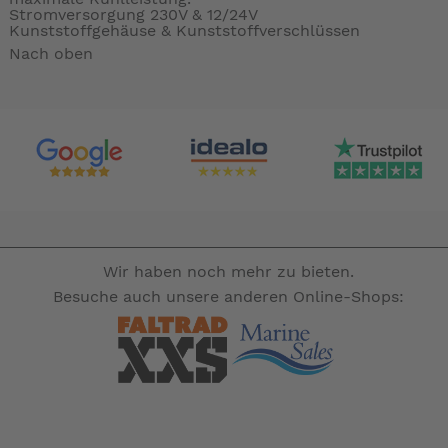
Stromversorgung 230V & 12/24V
Kunststoffgehäuse & Kunststoffverschlüssen
Nach oben
Wir haben noch mehr zu bieten.
Besuche auch unsere anderen Online-Shops: