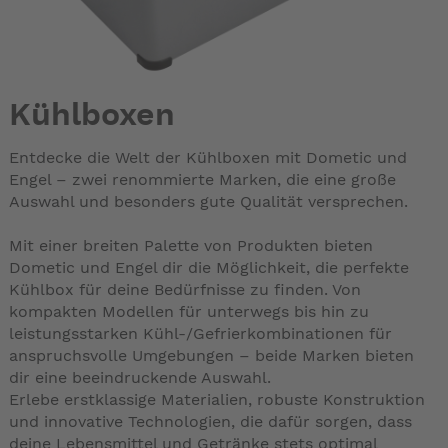
Kühlboxen
Entdecke die Welt der Kühlboxen mit Dometic und
Engel – zwei renommierte Marken, die eine große
Auswahl und besonders gute Qualität versprechen.
Mit einer breiten Palette von Produkten bieten
Dometic und Engel dir die Möglichkeit, die perfekte
Kühlbox für deine Bedürfnisse zu finden. Von
kompakten Modellen für unterwegs bis hin zu
leistungsstarken Kühl-/Gefrierkombinationen für
anspruchsvolle Umgebungen – beide Marken bieten
dir eine beeindruckende Auswahl.
Erlebe erstklassige Materialien, robuste Konstruktion
und innovative Technologien, die dafür sorgen, dass
deine Lebensmittel und Getränke stets optimal