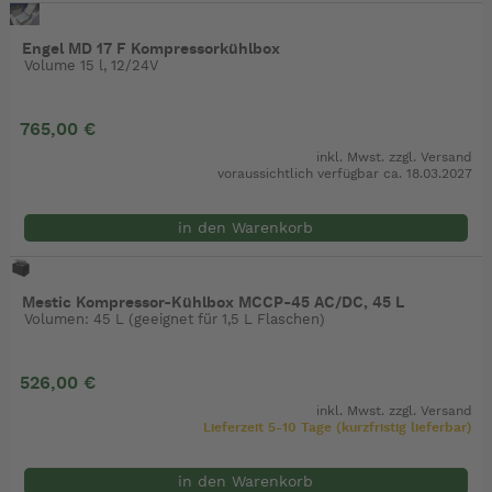
Engel MD 17 F Kompressorkühlbox
Volume 15 l, 12/24V
765,00 €
inkl. Mwst. zzgl.
Versand
voraussichtlich verfügbar ca. 18.03.2027
in den Warenkorb
Mestic Kompressor-Kühlbox MCCP-45 AC/DC, 45 L
Volumen: 45 L (geeignet für 1,5 L Flaschen)
526,00 €
inkl. Mwst. zzgl.
Versand
Lieferzeit 5-10 Tage (kurzfristig lieferbar)
in den Warenkorb