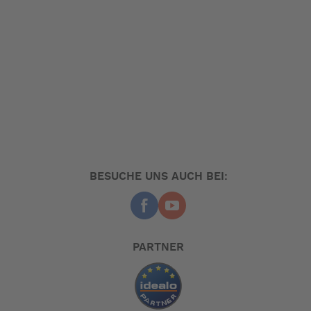
BESUCHE UNS AUCH BEI:
PARTNER