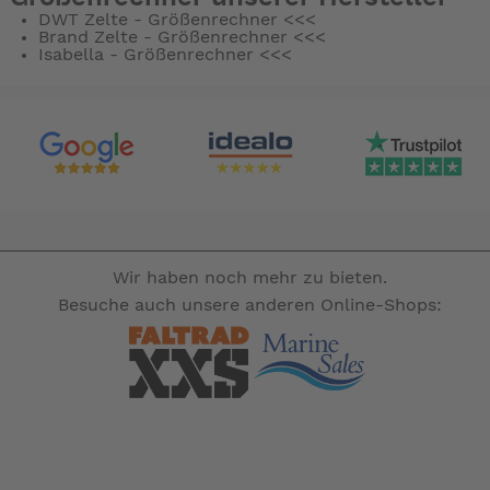
DWT Zelte
- Größenrechner <<<
Brand Zelte
- Größenrechner <<<
Isabella
- Größenrechner <<<
Wir haben noch mehr zu bieten.
Besuche auch unsere anderen Online-Shops: