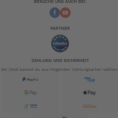
BESUCHE UNS AUCH BEI:
PARTNER
ZAHLUNG UND SICHERHEIT
Bei Zeldi kannst du aus folgenden Zahlungsarten wählen