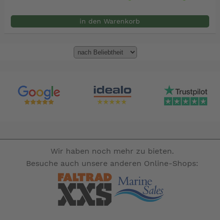
in den Warenkorb
Wir haben noch mehr zu bieten.
Besuche auch unsere anderen Online-Shops: