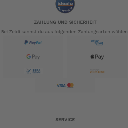
ZAHLUNG UND SICHERHEIT
Bei Zeldi kannst du aus folgenden Zahlungsarten wählen
SERVICE