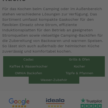
Für das Kochen beim Camping oder im Außenbereich
stehen verschiedene Lösungen zur Verfügung. Das
Sortiment umfasst kompakte Gaskocher für den
flexiblen Einsatz ohne Strom, effiziente
Induktionsplatten für den Betrieb an geeigneten
Stromquellen sowie vielseitige Camping-Backöfen für
die Zubereitung von Backwaren und warmen Speisen.
So lässt sich auch außerhalb der heimischen Küche
zuverlässig und komfortabel kochen.
Cadac
Grills & Öfen
Kaffee & Wasserkocher
Kocher
OMNIA Backofen
Töpfe & Pfannen
Wasser-Zubehör