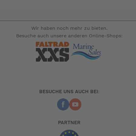
Wir haben noch mehr zu bieten.
Besuche auch unsere anderen Online-Shops:
BESUCHE UNS AUCH BEI:
PARTNER