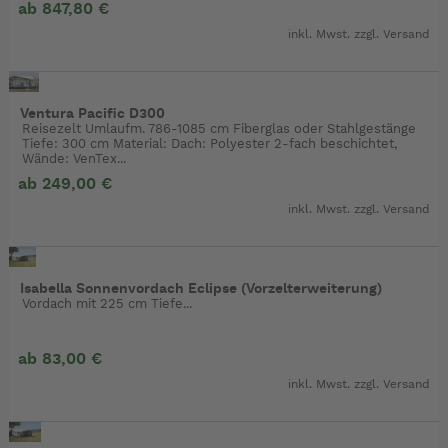
ab 847,80 €
inkl. Mwst. zzgl.
Versand
Ventura Pacific D300
Reisezelt Umlaufm. 786-1085 cm Fiberglas oder Stahlgestänge
Tiefe: 300 cm Material: Dach: Polyester 2-fach beschichtet,
Wände: VenTex...
ab 249,00 €
inkl. Mwst. zzgl.
Versand
Isabella Sonnenvordach Eclipse (Vorzelterweiterung)
Vordach mit 225 cm Tiefe...
ab 83,00 €
inkl. Mwst. zzgl.
Versand