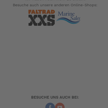
Besuche auch unsere anderen Online-Shops:
BESUCHE UNS AUCH BEI: