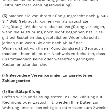
Zeitpunkt Ihrer Zahlungsanweisung).
(5)
Machen Sie von Ihrem Kündigungsrecht nach § 648
S. 1 BGB Gebrauch, können wir als pauschale
Vergütung 10% der vereinbarten Vergütung verlangen,
wenn die Ausführung noch nicht begonnen hat. Dies
gilt bei Bestehen des gesetzlichen Widerrufsrechts
jedoch nur, wenn Sie erst nach Ablauf der
Widerrufsfrist von Ihrem Kündigungsrecht Gebrauch
machen. Ihnen bleibt der Nachweis vorbehalten, dass
uns tatsächlich keine oder wesentlich geringere
Kosten entstanden sind.
§ 5 Besondere Vereinbarungen zu angebotenen
Zahlungsarten
(1)
Bonitätsprüfung
Sofern wir in Vorleistung treten, z.B. bei Zahlung auf
Rechnung oder Lastschrift, werden Ihre Daten zur
Wahrung unserer berechtigten Interessen zum Zwecke