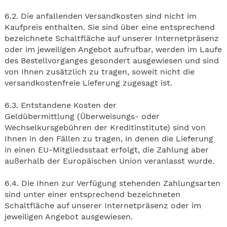
6.2. Die anfallenden Versandkosten sind nicht im
Kaufpreis enthalten. Sie sind über eine entsprechend
bezeichnete Schaltfläche auf unserer Internetpräsenz
oder im jeweiligen Angebot aufrufbar, werden im Laufe
des Bestellvorganges gesondert ausgewiesen und sind
von Ihnen zusätzlich zu tragen, soweit nicht die
versandkostenfreie Lieferung zugesagt ist.
6.3. Entstandene Kosten der
Geldübermittlung (Überweisungs- oder
Wechselkursgebühren der Kreditinstitute) sind von
Ihnen in den Fällen zu tragen, in denen die Lieferung
in einen EU-Mitgliedsstaat erfolgt, die Zahlung aber
außerhalb der Europäischen Union veranlasst wurde.
6.4. Die Ihnen zur Verfügung stehenden Zahlungsarten
sind unter einer entsprechend bezeichneten
Schaltfläche auf unserer Internetpräsenz oder im
jeweiligen Angebot ausgewiesen.