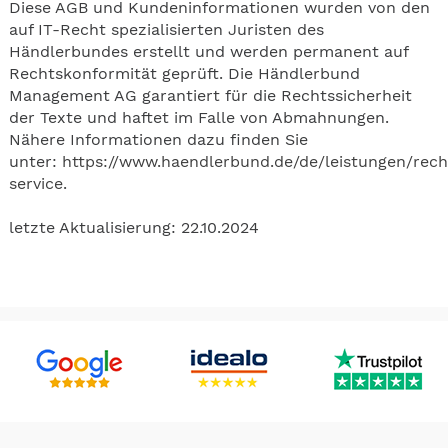
Diese AGB und Kundeninformationen wurden von den
auf IT-Recht spezialisierten Juristen des
Händlerbundes erstellt und werden permanent auf
Rechtskonformität geprüft. Die Händlerbund
Management AG garantiert für die Rechtssicherheit
der Texte und haftet im Falle von Abmahnungen.
Nähere Informationen dazu finden Sie
unter:
https://www.haendlerbund.de/de/leistungen/rech
service
.
letzte Aktualisierung: 22.10.2024