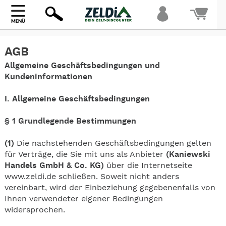
Bi
AGB
warte
Allgemeine Geschäftsbedingungen und
Kundeninformationen
I. Allgemeine Geschäftsbedingungen
§ 1 Grundlegende Bestimmungen
(1)
Die nachstehenden Geschäftsbedingungen gelten
für Verträge, die Sie mit uns als Anbieter
(Kaniewski
Handels GmbH & Co. KG)
über die Internetseite
www.zeldi.de schließen. Soweit nicht anders
vereinbart, wird der Einbeziehung gegebenenfalls von
Ihnen verwendeter eigener Bedingungen
widersprochen.