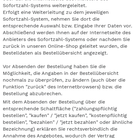
Sofortzahl-Systems weitergeleitet.
Erfolgt eine Weiterleitung zu dem jeweiligen
Sofortzahl-System, nehmen Sie dort die
entsprechende Auswahl bzw. Eingabe Ihrer Daten vor.
Abschließend werden Ihnen auf der Internetseite des
Anbieters des Sofortzahl-Systems oder nachdem Sie
zurück in unseren Online-Shop geleitet wurden, die
Bestelldaten als Bestellübersicht angezeigt.
Vor Absenden der Bestellung haben Sie die
Möglichkeit, die Angaben in der Bestellübersicht
nochmals zu überprüfen, zu ändern (auch über die
Funktion "zurück" des Internetbrowsers) bzw. die
Bestellung abzubrechen.
Mit dem Absenden der Bestellung über die
entsprechende Schaltfläche ("zahlungspflichtig
bestellen", "kaufen" / "jetzt kaufen", "kostenpflichtig
bestellen", "bezahlen" / "jetzt bezahlen" oder ähnliche
Bezeichnung) erklären Sie rechtsverbindlich die
Annahme des Angebotes, wodurch der Vertrag