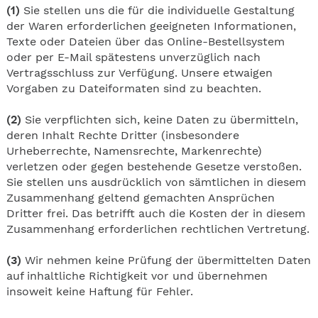
(1)
Sie stellen uns die für die individuelle Gestaltung
der Waren erforderlichen geeigneten Informationen,
Texte oder Dateien über das Online-Bestellsystem
oder per E-Mail spätestens unverzüglich nach
Vertragsschluss zur Verfügung. Unsere etwaigen
Vorgaben zu Dateiformaten sind zu beachten.
(2)
Sie verpflichten sich, keine Daten zu übermitteln,
deren Inhalt Rechte Dritter (insbesondere
Urheberrechte, Namensrechte, Markenrechte)
verletzen oder gegen bestehende Gesetze verstoßen.
Sie stellen uns ausdrücklich von sämtlichen in diesem
Zusammenhang geltend gemachten Ansprüchen
Dritter frei. Das betrifft auch die Kosten der in diesem
Zusammenhang erforderlichen rechtlichen Vertretung.
(3)
Wir nehmen keine Prüfung der übermittelten Daten
auf inhaltliche Richtigkeit vor und übernehmen
insoweit keine Haftung für Fehler.