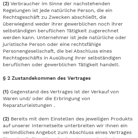
(2)
Verbraucher im Sinne der nachstehenden
Regelungen ist jede natürliche Person, die ein
Rechtsgeschäft zu Zwecken abschließt, die
überwiegend weder ihrer gewerblichen noch ihrer
selbständigen beruflichen Tätigkeit zugerechnet
werden kann. Unternehmer ist jede natürliche oder
juristische Person oder eine rechtsfähige
Personengesellschaft, die bei Abschluss eines
Rechtsgeschäfts in Ausübung ihrer selbständigen
beruflichen oder gewerblichen Tätigkeit handelt.
§ 2 Zustandekommen des Vertrages
(1)
Gegenstand des Vertrages ist der Verkauf von
Waren und/ oder die Erbringung von
Reparaturleistungen .
(2)
Bereits mit dem Einstellen des jeweiligen Produkts
auf unserer Internetseite unterbreiten wir Ihnen ein
verbindliches Angebot zum Abschluss eines Vertrages