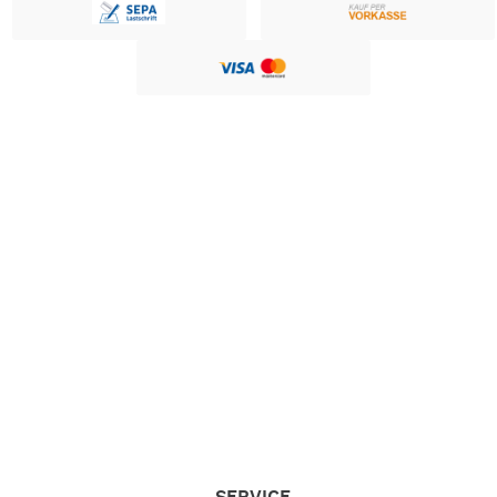
SERVICE