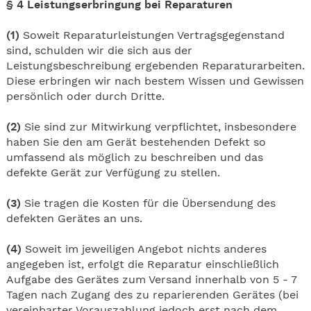
§ 4 Leistungserbringung bei Reparaturen
(1)
Soweit Reparaturleistungen Vertragsgegenstand
sind, schulden wir die sich aus der
Leistungsbeschreibung ergebenden Reparaturarbeiten.
Diese erbringen wir nach bestem Wissen und Gewissen
persönlich oder durch Dritte.
(2)
Sie sind zur Mitwirkung verpflichtet, insbesondere
haben Sie den am Gerät bestehenden Defekt so
umfassend als möglich zu beschreiben und das
defekte Gerät zur Verfügung zu stellen.
(3)
Sie tragen die Kosten für die Übersendung des
defekten Gerätes an uns.
(4)
Soweit im jeweiligen Angebot nichts anderes
angegeben ist, erfolgt die Reparatur einschließlich
Aufgabe des Gerätes zum Versand innerhalb von 5 - 7
Tagen nach Zugang des zu reparierenden Gerätes (bei
vereinbarter Vorauszahlung jedoch erst nach dem