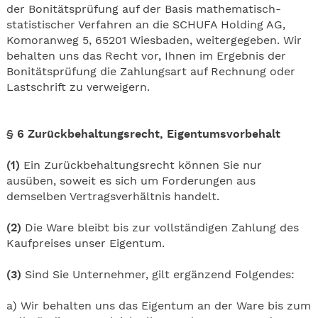
der Bonitätsprüfung auf der Basis mathematisch-
statistischer Verfahren an die SCHUFA Holding AG,
Komoranweg 5, 65201 Wiesbaden, weitergegeben. Wir
behalten uns das Recht vor, Ihnen im Ergebnis der
Bonitätsprüfung die Zahlungsart auf Rechnung oder
Lastschrift zu verweigern.
§ 6 Zurückbehaltungsrecht
, Eigentumsvorbehalt
(1)
Ein Zurückbehaltungsrecht können Sie nur
ausüben, soweit es sich um Forderungen aus
demselben Vertragsverhältnis handelt.
(2)
Die Ware bleibt bis zur vollständigen Zahlung des
Kaufpreises unser Eigentum.
(3)
Sind Sie Unternehmer, gilt ergänzend Folgendes:
a) Wir behalten uns das Eigentum an der Ware bis zum