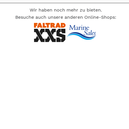
Wir haben noch mehr zu bieten.
Besuche auch unsere anderen Online-Shops: