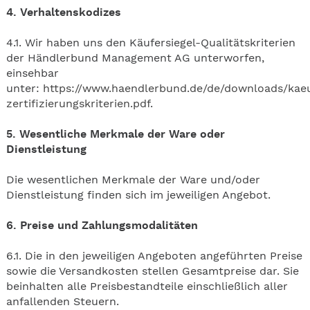
4. Verhaltenskodizes
4.1. Wir haben uns den Käufersiegel-Qualitätskriterien
der Händlerbund Management AG unterworfen,
einsehbar
unter:
https://www.haendlerbund.de/de/downloads/kaeuf
zertifizierungskriterien.pdf
.
5. Wesentliche Merkmale der Ware oder
Dienstleistung
Die wesentlichen Merkmale der Ware und/oder
Dienstleistung finden sich im jeweiligen Angebot.
6. Preise und Zahlungsmodalitäten
6.1. Die in den jeweiligen Angeboten angeführten Preise
sowie die Versandkosten stellen Gesamtpreise dar. Sie
beinhalten alle Preisbestandteile einschließlich aller
anfallenden Steuern.