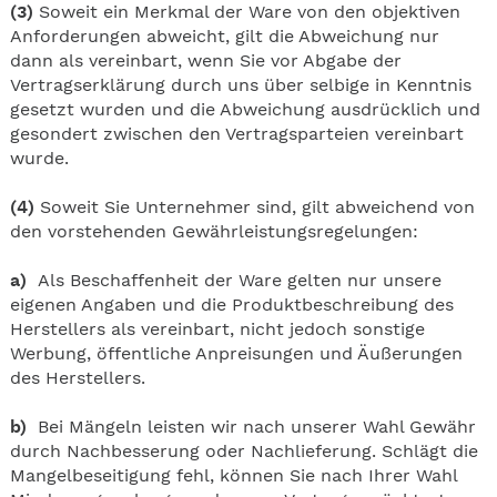
(3)
Soweit ein Merkmal der Ware von den objektiven
Anforderungen abweicht, gilt die Abweichung nur
dann als vereinbart, wenn Sie vor Abgabe der
Vertragserklärung durch uns über selbige in Kenntnis
gesetzt wurden und die Abweichung ausdrücklich und
gesondert zwischen den Vertragsparteien vereinbart
wurde.
(4)
Soweit Sie Unternehmer sind, gilt abweichend von
den vorstehenden Gewährleistungsregelungen:
a)
Als Beschaffenheit der Ware gelten nur unsere
eigenen Angaben und die Produktbeschreibung des
Herstellers als vereinbart, nicht jedoch sonstige
Werbung, öffentliche Anpreisungen und Äußerungen
des Herstellers.
b)
Bei Mängeln leisten wir nach unserer Wahl Gewähr
durch Nachbesserung oder Nachlieferung. Schlägt die
Mangelbeseitigung fehl, können Sie nach Ihrer Wahl