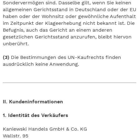
Sondervermögen sind. Dasselbe gilt, wenn Sie keinen
allgemeinen Gerichtsstand in Deutschland oder der EU
haben oder der Wohnsitz oder gewöhnliche Aufenthalt
im Zeitpunkt der Klageerhebung nicht bekannt ist. Die
Befugnis, auch das Gericht an einem anderen
gesetzlichen Gerichtsstand anzurufen, bleibt hiervon
unberührt.
(3)
Die Bestimmungen des UN-Kaufrechts finden
ausdrücklich keine Anwendung.
II. Kundeninformationen
1. Identität des Verkäufers
Kaniewski Handels GmbH & Co. KG
Wallstr. 95