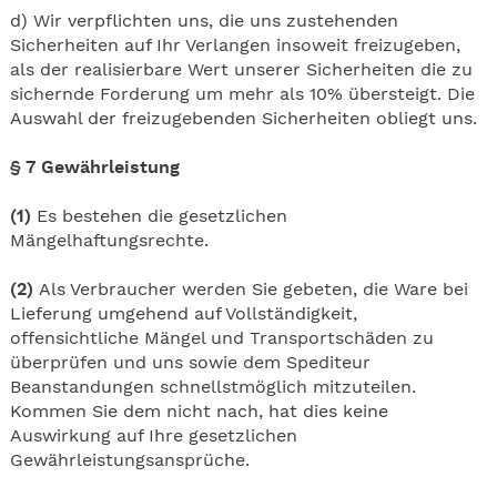
d) Wir verpflichten uns, die uns zustehenden
Sicherheiten auf Ihr Verlangen insoweit freizugeben,
als der realisierbare Wert unserer Sicherheiten die zu
sichernde Forderung um mehr als 10% übersteigt. Die
Auswahl der freizugebenden Sicherheiten obliegt uns.
§ 7 Gewährleistung
(1)
Es bestehen die gesetzlichen
Mängelhaftungsrechte.
(2)
Als Verbraucher werden Sie gebeten, die Ware bei
Lieferung umgehend auf Vollständigkeit,
offensichtliche Mängel und Transportschäden zu
überprüfen und uns sowie dem Spediteur
Beanstandungen schnellstmöglich mitzuteilen.
Kommen Sie dem nicht nach, hat dies keine
Auswirkung auf Ihre gesetzlichen
Gewährleistungsansprüche.