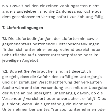
6.5. Soweit bei den einzelnen Zahlungsarten nicht
anders angegeben, sind die Zahlungsansprüche aus
dem geschlossenen Vertrag sofort zur Zahlung fällig.
7. Lieferbedingungen
7.1. Die Lieferbedingungen, der Liefertermin sowie
gegebenenfalls bestehende Lieferbeschränkungen
finden sich unter einer entsprechend bezeichneten
Schaltfläche auf unserer Internetpräsenz oder im
jeweiligen Angebot.
7.2. Soweit Sie Verbraucher sind, ist gesetzlich
geregelt, dass die Gefahr des zufälligen Untergangs
und der zufälligen Verschlechterung der verkauften
Sache während der Versendung erst mit der Übergabe
der Ware an Sie übergeht, unabhängig davon, ob die
Versendung versichert oder unversichert erfolgt. Dies
gilt nicht, wenn Sie eigenständig ein nicht vom
Unternehmer benanntes Transportunternehmen oder