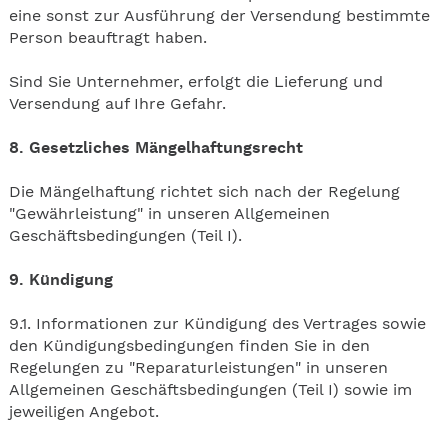
eine sonst zur Ausführung der Versendung bestimmte
Person beauftragt haben.
Sind Sie Unternehmer, erfolgt die Lieferung und
Versendung auf Ihre Gefahr.
8. Gesetzliches Mängelhaftungsrecht
Die Mängelhaftung richtet sich nach der Regelung
"Gewährleistung" in unseren Allgemeinen
Geschäftsbedingungen (Teil I).
9. Kündigung
9.1. Informationen zur Kündigung des Vertrages sowie
den Kündigungsbedingungen finden Sie in den
Regelungen zu "Reparaturleistungen" in unseren
Allgemeinen Geschäftsbedingungen (Teil I) sowie im
jeweiligen Angebot.