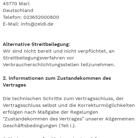
45770 Marl
Deutschland
Telefon: 023652000800
E-Mail: info@zeldi.de
Alternative Streitbeilegung:
Wir sind nicht bereit und nicht verpflichtet, an
Streitbeilegungsverfahren vor
Verbraucherschlichtungsstellen teilzunehmen.
2. Informationen zum Zustandekommen des
Vertrages
Die technischen Schritte zum Vertragsschluss, der
Vertragsschluss selbst und die Korrekturmöglichkeiten
erfolgen nach Maßgabe der Regelungen
"Zustandekommen des Vertrages" unserer Allgemeinen
Geschäftsbedingungen (Teil I.).