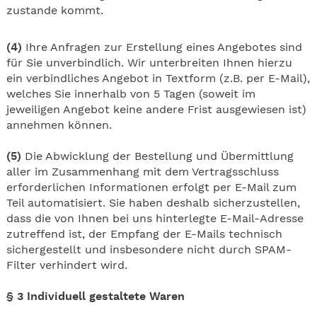
zustande kommt.
(4)
Ihre Anfragen zur Erstellung eines Angebotes sind
für Sie unverbindlich. Wir unterbreiten Ihnen hierzu
ein verbindliches Angebot in Textform (z.B. per E-Mail),
welches Sie innerhalb von 5 Tagen (soweit im
jeweiligen Angebot keine andere Frist ausgewiesen ist)
annehmen können.
(5)
Die Abwicklung der Bestellung und Übermittlung
aller im Zusammenhang mit dem Vertragsschluss
erforderlichen Informationen erfolgt per E-Mail zum
Teil automatisiert. Sie haben deshalb sicherzustellen,
dass die von Ihnen bei uns hinterlegte E-Mail-Adresse
zutreffend ist, der Empfang der E-Mails technisch
sichergestellt und insbesondere nicht durch SPAM-
Filter verhindert wird.
§ 3
Individuell gestaltete Waren