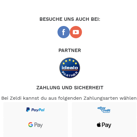
BESUCHE UNS AUCH BEI:
PARTNER
ZAHLUNG UND SICHERHEIT
Bei Zeldi kannst du aus folgenden Zahlungsarten wählen