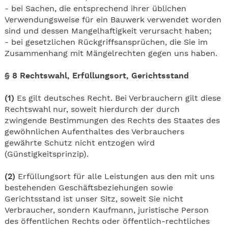
- bei Sachen, die entsprechend ihrer üblichen
Verwendungsweise für ein Bauwerk verwendet worden
sind und dessen Mangelhaftigkeit verursacht haben;
- bei gesetzlichen Rückgriffsansprüchen, die Sie im
Zusammenhang mit Mängelrechten gegen uns haben.
§ 8 Rechtswahl, Erfüllungsort, Gerichtsstand
(1)
Es gilt deutsches Recht. Bei Verbrauchern gilt diese
Rechtswahl nur, soweit hierdurch der durch
zwingende Bestimmungen des Rechts des Staates des
gewöhnlichen Aufenthaltes des Verbrauchers
gewährte Schutz nicht entzogen wird
(Günstigkeitsprinzip).
(2)
Erfüllungsort für alle Leistungen aus den mit uns
bestehenden Geschäftsbeziehungen sowie
Gerichtsstand ist unser Sitz, soweit Sie nicht
Verbraucher, sondern Kaufmann, juristische Person
des öffentlichen Rechts oder öffentlich-rechtliches