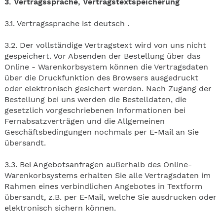
3. Vertragssprache, Vertragstextspeicherung
3.1. Vertragssprache ist deutsch .
3.2. Der vollständige Vertragstext wird von uns nicht
gespeichert. Vor Absenden der Bestellung über das
Online - Warenkorbsystem können die Vertragsdaten
über die Druckfunktion des Browsers ausgedruckt
oder elektronisch gesichert werden. Nach Zugang der
Bestellung bei uns werden die Bestelldaten, die
gesetzlich vorgeschriebenen Informationen bei
Fernabsatzverträgen und die Allgemeinen
Geschäftsbedingungen nochmals per E-Mail an Sie
übersandt.
3.3. Bei Angebotsanfragen außerhalb des Online-
Warenkorbsystems erhalten Sie alle Vertragsdaten im
Rahmen eines verbindlichen Angebotes in Textform
übersandt, z.B. per E-Mail, welche Sie ausdrucken oder
elektronisch sichern können.