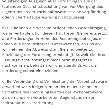
vollständigen Ausgleich aller Forderungen aus der
laufenden Geschäftsbeziehung vor. Vor Übergang des
Eigentums an der Vorbehaltsware ist eine Verpfändung
oder Sicherheitsübereignung nicht zulässig.
b) Sie können die Ware im ordentlichen Geschäftsgang
weiterverkaufen. Für diesen Fall treten Sie bereits jetzt
alle Forderungen in Höhe des Rechnungsbetrages, die
Ihnen aus dem Weiterverkauf erwachsen, an uns ab,
wir nehmen die Abtretung an. Sie sind weiter zur
Einziehung der Forderung ermächtigt. Soweit Sie Ihren
Zahlungsverpflichtungen nicht ordnungsgemäß
nachkommen, behalten wir uns allerdings vor, die
Forderung selbst einzuziehen.
c) Bei Verbindung und Vermischung der Vorbehaltsware
erwerben wir Miteigentum an der neuen Sache im
Verhältnis des Rechnungswertes der Vorbehaltsware
zu den anderen verarbeiteten Gegenständen zum
Zeitpunkt der Verarbeitung.