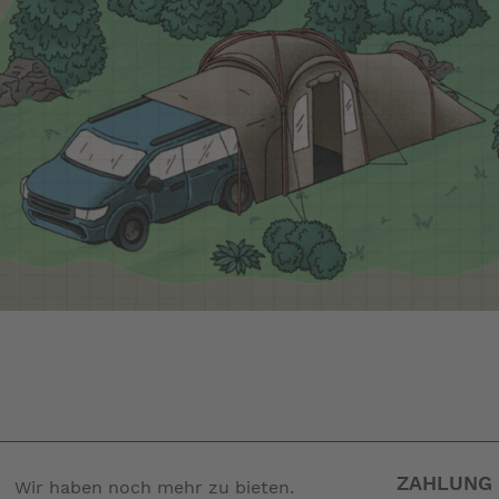
ZAHLUNG 
Wir haben noch mehr zu bieten.