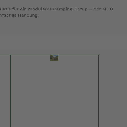
ls Basis für ein modulares Camping-Setup – der MOD
infaches Handling.