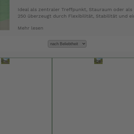
Ideal als zentraler Treffpunkt, Stauraum oder a
250 überzeugt durch Flexibilität, Stabilität und e
Mehr lesen