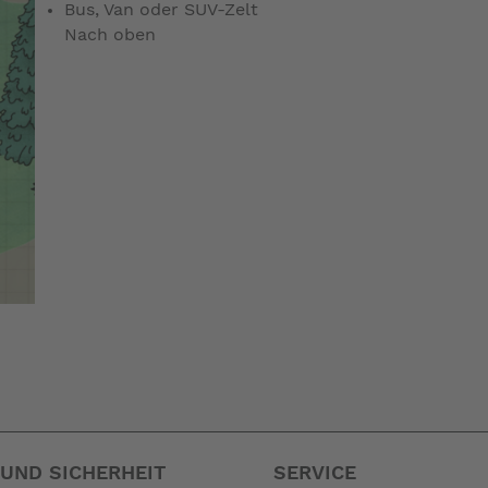
Bus, Van oder SUV-Zelt
Nach oben
UND SICHERHEIT
SERVICE