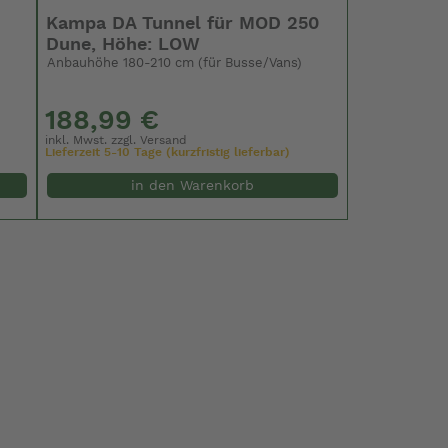
Kampa DA Tunnel für MOD 250
Dune, Höhe: LOW
Anbauhöhe 180-210 cm (für Busse/Vans)
188,99 €
inkl. Mwst. zzgl.
Versand
Lieferzeit 5-10 Tage (kurzfristig lieferbar)
in den Warenkorb