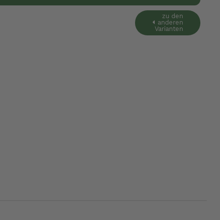
zu den
anderen
Varianten