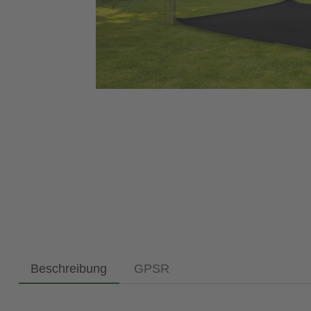
Beschreibung
GPSR