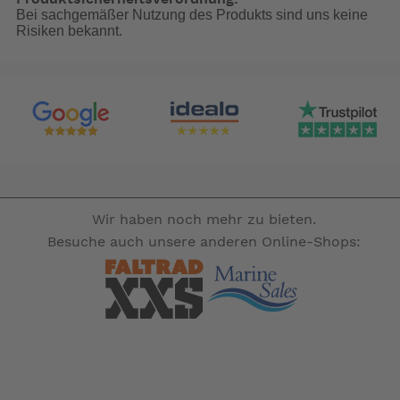
Bei sachgemäßer Nutzung des Produkts sind uns keine
Risiken bekannt.
Wir haben noch mehr zu bieten.
Besuche auch unsere anderen Online-Shops: