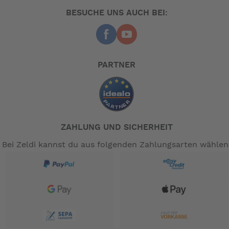
BESUCHE UNS AUCH BEI:
PARTNER
ZAHLUNG UND SICHERHEIT
Bei Zeldi kannst du aus folgenden Zahlungsarten wählen