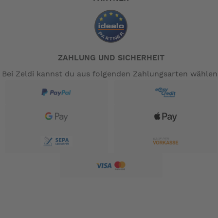
ZAHLUNG UND SICHERHEIT
Bei Zeldi kannst du aus folgenden Zahlungsarten wählen