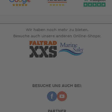
Wir haben noch mehr zu bieten.
Besuche auch unsere anderen Online-Shops:
BESUCHE UNS AUCH BEI:
PARTNER