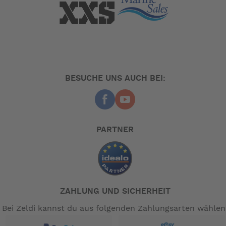
BESUCHE UNS AUCH BEI:
PARTNER
ZAHLUNG UND SICHERHEIT
Bei Zeldi kannst du aus folgenden Zahlungsarten wählen