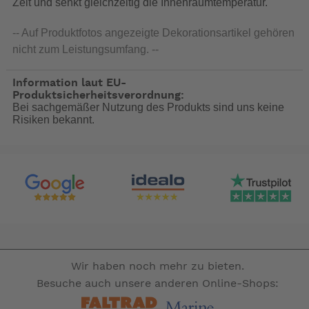
Zelt und senkt gleichzeitig die Innenraumtemperatur.
-- Auf Produktfotos angezeigte Dekorationsartikel gehören
nicht zum Leistungsumfang. --
Information laut EU-
Produktsicherheitsverordnung:
Bei sachgemäßer Nutzung des Produkts sind uns keine
Risiken bekannt.
Wir haben noch mehr zu bieten.
Besuche auch unsere anderen Online-Shops: