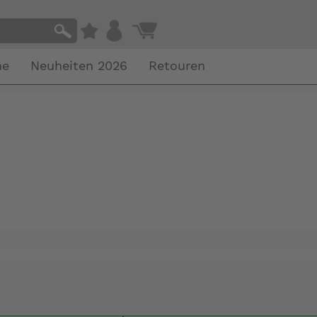
he
Neuheiten 2026
Retouren