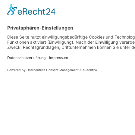
PARTNER