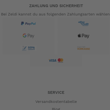
ZAHLUNG UND SICHERHEIT
Bei Zeldi kannst du aus folgenden Zahlungsarten wählen
SERVICE
Versandkostentabelle
Blog