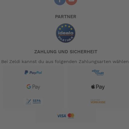
PARTNER
ZAHLUNG UND SICHERHEIT
Bei Zeldi kannst du aus folgenden Zahlungsarten wählen