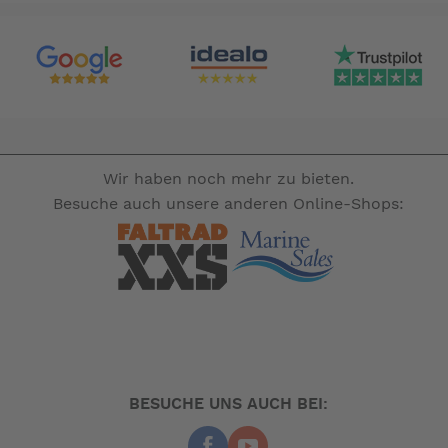
Wir haben noch mehr zu bieten.
Besuche auch unsere anderen Online-Shops:
BESUCHE UNS AUCH BEI: