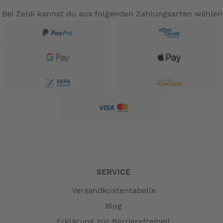
Bei Zeldi kannst du aus folgenden Zahlungsarten wählen
SERVICE
Versandkostentabelle
Blog
Erklärung zur Barrierefreiheit