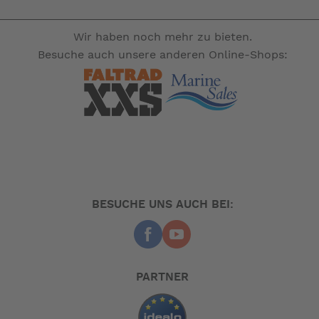
nicht zum Leistungsumfang. --
Wir haben noch mehr zu bieten.
Besuche auch unsere anderen Online-Shops:
BESUCHE UNS AUCH BEI:
PARTNER