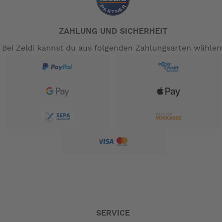
ZAHLUNG UND SICHERHEIT
Bei Zeldi kannst du aus folgenden Zahlungsarten wählen
SERVICE