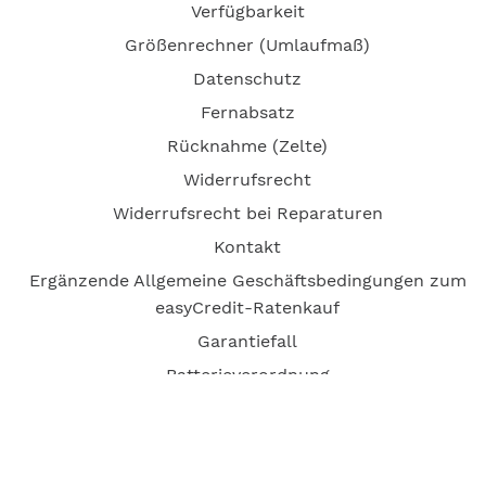
Verfügbarkeit
Größenrechner (Umlaufmaß)
Datenschutz
Fernabsatz
Rücknahme (Zelte)
Widerrufsrecht
Widerrufsrecht bei Reparaturen
Kontakt
Ergänzende Allgemeine Geschäftsbedingungen zum
easyCredit-Ratenkauf
Garantiefall
Batterieverordnung