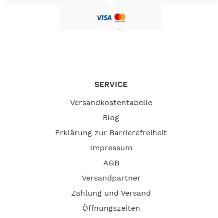
SERVICE
Versandkostentabelle
Blog
Erklärung zur Barrierefreiheit
Impressum
AGB
Versandpartner
Zahlung und Versand
Öffnungszeiten