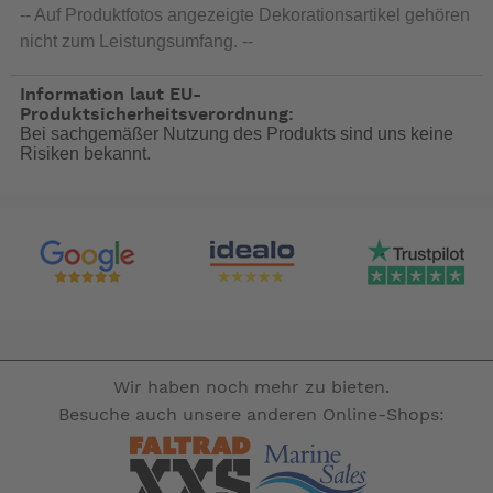
-- Auf Produktfotos angezeigte Dekorationsartikel gehören
nicht zum Leistungsumfang. --
Information laut EU-
Produktsicherheitsverordnung:
Bei sachgemäßer Nutzung des Produkts sind uns keine
Risiken bekannt.
Wir haben noch mehr zu bieten.
Besuche auch unsere anderen Online-Shops: