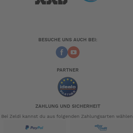
BESUCHE UNS AUCH BEI:
PARTNER
ZAHLUNG UND SICHERHEIT
Bei Zeldi kannst du aus folgenden Zahlungsarten wählen