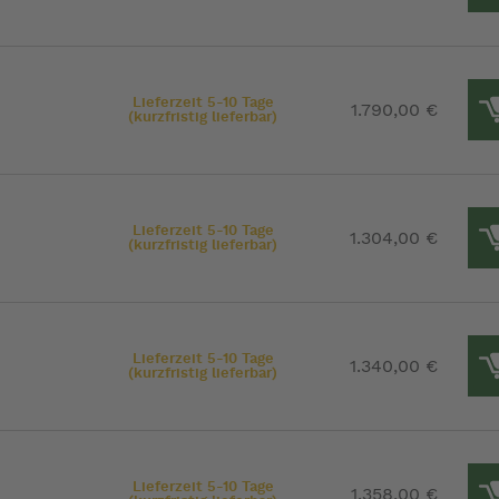
Lieferzeit 5-10 Tage
1.790,00 €
(kurzfristig lieferbar)
Lieferzeit 5-10 Tage
1.304,00 €
(kurzfristig lieferbar)
Lieferzeit 5-10 Tage
1.340,00 €
(kurzfristig lieferbar)
Lieferzeit 5-10 Tage
1.358,00 €