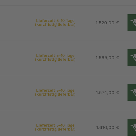
Lieferzeit 5-10 Tage
1.529,00 €
(kurzfristig lieferbar)
Lieferzeit 5-10 Tage
1.565,00 €
(kurzfristig lieferbar)
Lieferzeit 5-10 Tage
1.574,00 €
(kurzfristig lieferbar)
Lieferzeit 5-10 Tage
1.610,00 €
(kurzfristig lieferbar)