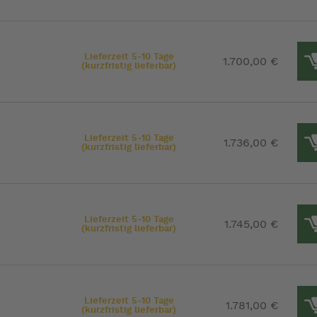
Lieferzeit 5-10 Tage
1.700,00 €
(kurzfristig lieferbar)
Lieferzeit 5-10 Tage
1.736,00 €
(kurzfristig lieferbar)
Lieferzeit 5-10 Tage
1.745,00 €
(kurzfristig lieferbar)
Lieferzeit 5-10 Tage
1.781,00 €
(kurzfristig lieferbar)