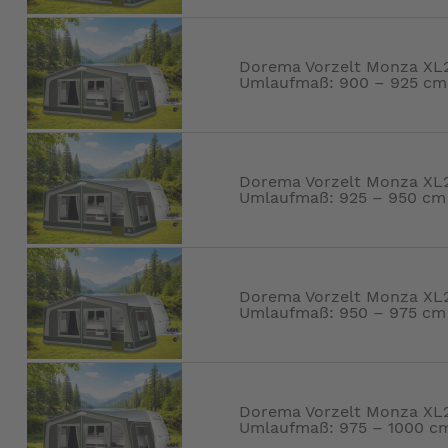
Dorema Vorzelt Monza XL27
Umlaufmaß: 900 – 925 cm
Dorema Vorzelt Monza XL27
Umlaufmaß: 925 – 950 cm
Dorema Vorzelt Monza XL27
Umlaufmaß: 950 – 975 cm
Dorema Vorzelt Monza XL27
Umlaufmaß: 975 – 1000 c