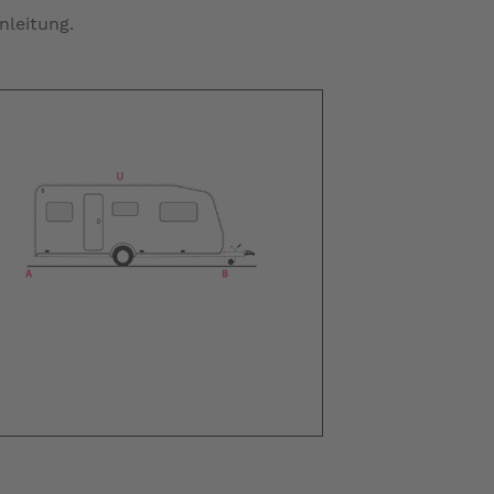
nleitung.