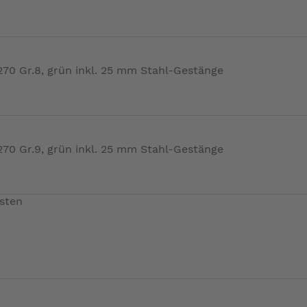
0 Gr.8, grün inkl. 25 mm Stahl-Gestänge
0 Gr.9, grün inkl. 25 mm Stahl-Gestänge
sten