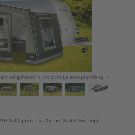
artikel gehören nicht zum Leistungsumfang. --
0 Gr.10, grün inkl. 25 mm Stahl-Gestänge