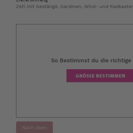
Zelt mit Gestänge, Gardinen, Wind- und Radkasten
So Bestimmst du die richtige
Nach oben