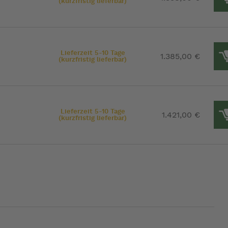
(kurzfristig lieferbar)
Lieferzeit 5-10 Tage
1.385,00 €
(kurzfristig lieferbar)
Lieferzeit 5-10 Tage
1.421,00 €
(kurzfristig lieferbar)