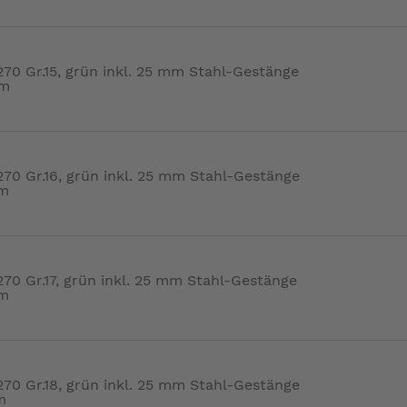
0 Gr.15, grün inkl. 25 mm Stahl-Gestänge
cm
0 Gr.16, grün inkl. 25 mm Stahl-Gestänge
cm
0 Gr.17, grün inkl. 25 mm Stahl-Gestänge
cm
0 Gr.18, grün inkl. 25 mm Stahl-Gestänge
m