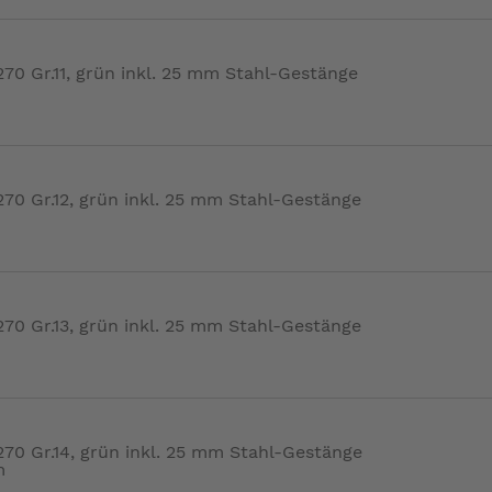
0 Gr.11, grün inkl. 25 mm Stahl-Gestänge
0 Gr.12, grün inkl. 25 mm Stahl-Gestänge
0 Gr.13, grün inkl. 25 mm Stahl-Gestänge
0 Gr.14, grün inkl. 25 mm Stahl-Gestänge
m