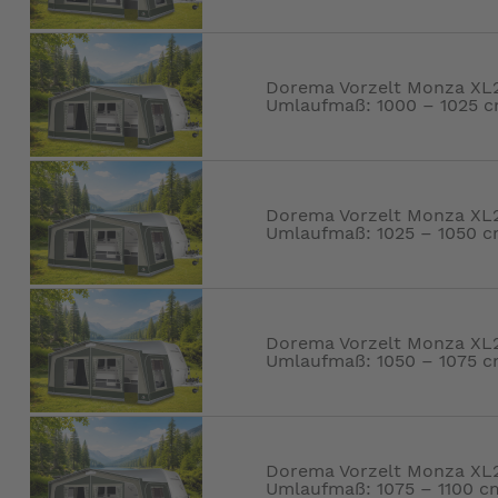
Dorema Vorzelt Monza XL27
Umlaufmaß: 1000 – 1025 
Dorema Vorzelt Monza XL27
Umlaufmaß: 1025 – 1050 
Dorema Vorzelt Monza XL27
Umlaufmaß: 1050 – 1075 
Dorema Vorzelt Monza XL27
Umlaufmaß: 1075 – 1100 c