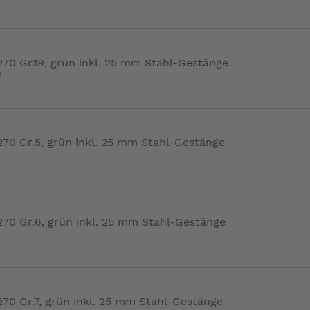
0 Gr.19, grün inkl. 25 mm Stahl-Gestänge
m
0 Gr.5, grün inkl. 25 mm Stahl-Gestänge
0 Gr.6, grün inkl. 25 mm Stahl-Gestänge
0 Gr.7, grün inkl. 25 mm Stahl-Gestänge