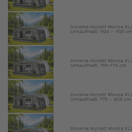
Dorema Vorzelt Monza XL27
Umlaufmaß: 1100 – 1125 c
Dorema Vorzelt Monza XL27
Umlaufmaß: 750-775 cm
Dorema Vorzelt Monza XL27
Umlaufmaß: 775 – 800 cm
Dorema Vorzelt Monza XL27