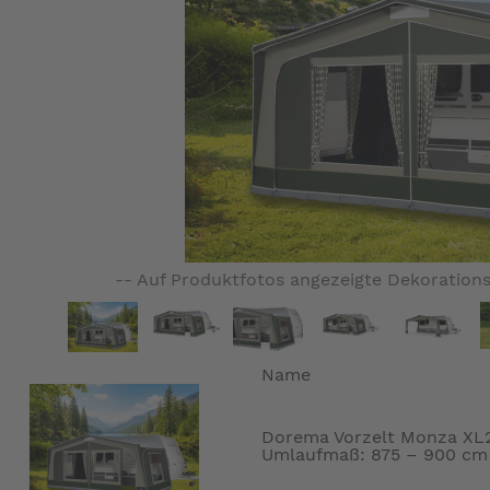
-- Auf Produktfotos angezeigte Dekorations
Name
Dorema Vorzelt Monza XL27
Umlaufmaß: 875 – 900 cm