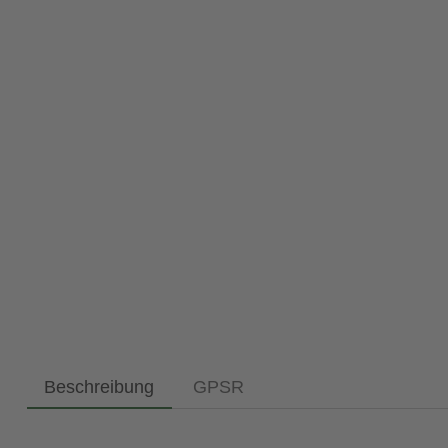
Beschreibung
GPSR