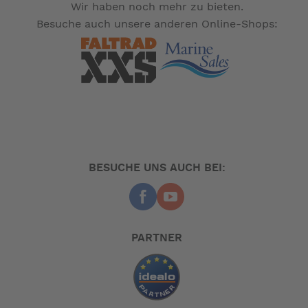
Wir haben noch mehr zu bieten.
Besuche auch unsere anderen Online-Shops:
BESUCHE UNS AUCH BEI:
PARTNER