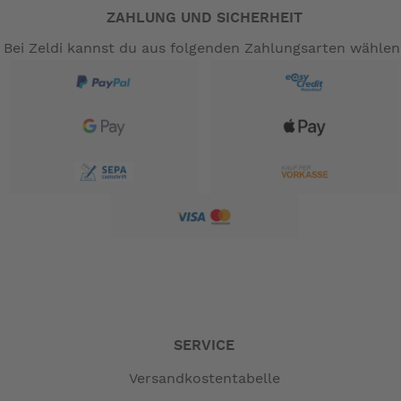
ZAHLUNG UND SICHERHEIT
Bei Zeldi kannst du aus folgenden Zahlungsarten wählen
SERVICE
Versandkostentabelle