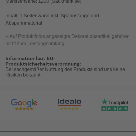
Markisenserie: 1200 (Sackmarkise)
Inhalt: 1 Seitenwand inkl. Spannstange und
Abspannmaterial
-- Auf Produktfotos angezeigte Dekorationsartikel gehören
nicht zum Leistungsumfang. --
Information laut EU-
Produktsicherheitsverordnung:
Bei sachgemäßer Nutzung des Produkts sind uns keine
Risiken bekannt.