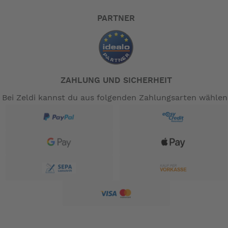
PARTNER
ZAHLUNG UND SICHERHEIT
Bei Zeldi kannst du aus folgenden Zahlungsarten wählen