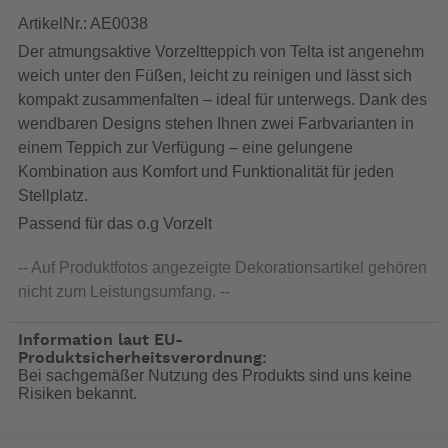
ArtikelNr.: AE0038
Der atmungsaktive Vorzeltteppich von Telta ist angenehm
weich unter den Füßen, leicht zu reinigen und lässt sich
kompakt zusammenfalten – ideal für unterwegs. Dank des
wendbaren Designs stehen Ihnen zwei Farbvarianten in
einem Teppich zur Verfügung – eine gelungene
Kombination aus Komfort und Funktionalität für jeden
Stellplatz.
Passend für das o.g Vorzelt
-- Auf Produktfotos angezeigte Dekorationsartikel gehören
nicht zum Leistungsumfang. --
Information laut EU-
Produktsicherheitsverordnung:
Bei sachgemäßer Nutzung des Produkts sind uns keine
Risiken bekannt.