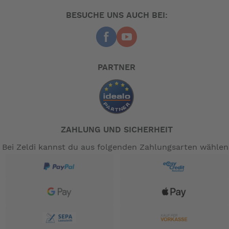
BESUCHE UNS AUCH BEI:
PARTNER
ZAHLUNG UND SICHERHEIT
Bei Zeldi kannst du aus folgenden Zahlungsarten wählen