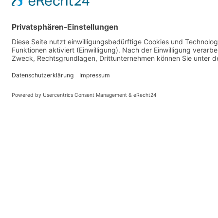
PARTNER