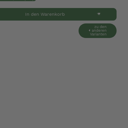
In den Warenkorb
zu den
anderen
Varianten