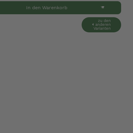
In den Warenkorb
zu den
anderen
Varianten