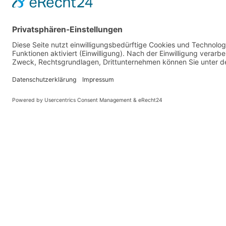
PARTNER