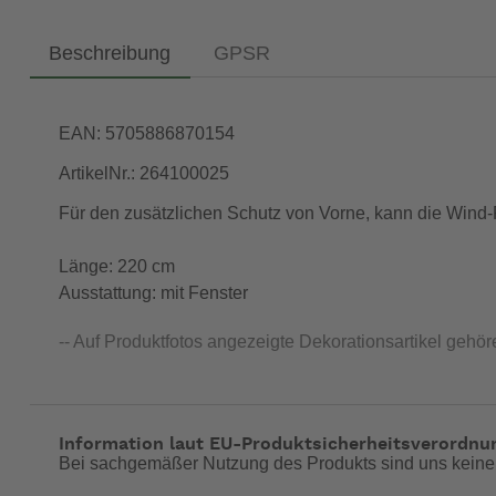
Beschreibung
GPSR
EAN: 5705886870154
ArtikelNr.: 264100025
Für den zusätzlichen Schutz von Vorne, kann die Wind
Länge: 220 cm
Ausstattung: mit Fenster
-- Auf Produktfotos angezeigte Dekorationsartikel gehör
Information laut EU-Produktsicherheitsverordnu
Bei sachgemäßer Nutzung des Produkts sind uns keine