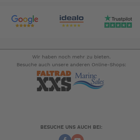
Wir haben noch mehr zu bieten.
Besuche auch unsere anderen Online-Shops:
BESUCHE UNS AUCH BEI: