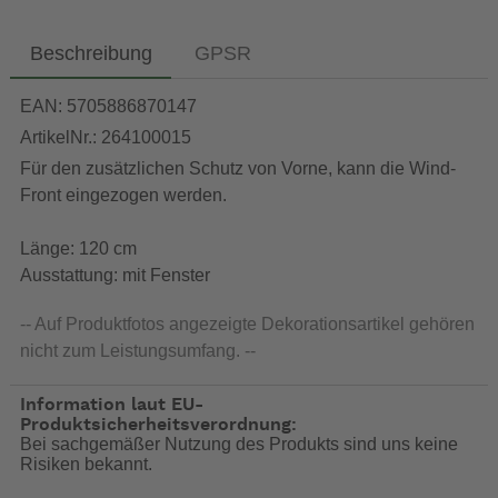
Beschreibung
GPSR
EAN: 5705886870147
ArtikelNr.: 264100015
Für den zusätzlichen Schutz von Vorne, kann die Wind-
Front eingezogen werden.
Länge: 120 cm
Ausstattung: mit Fenster
-- Auf Produktfotos angezeigte Dekorationsartikel gehören
nicht zum Leistungsumfang. --
Information laut EU-
Produktsicherheitsverordnung:
Bei sachgemäßer Nutzung des Produkts sind uns keine
Risiken bekannt.