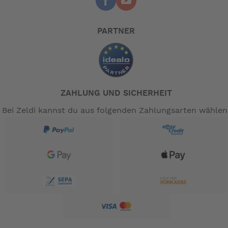
PARTNER
ZAHLUNG UND SICHERHEIT
Bei Zeldi kannst du aus folgenden Zahlungsarten wählen