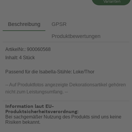
Varianten
Beschreibung
GPSR
Produktbewertungen
ArtikelNr.: 900060568
Inhalt: 4 Stück
Passend für die Isabella-Stühle: Loke/Thor
-- Auf Produktfotos angezeigte Dekorationsartikel gehören
nicht zum Leistungsumfang. --
Information laut EU-
Produktsicherheitsverordnung:
Bei sachgemäßer Nutzung des Produkts sind uns keine
Risiken bekannt.