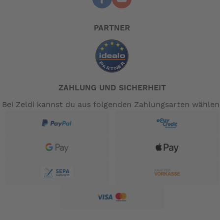
PARTNER
ZAHLUNG UND SICHERHEIT
Bei Zeldi kannst du aus folgenden Zahlungsarten wählen