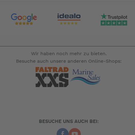
Wir haben noch mehr zu bieten.
Besuche auch unsere anderen Online-Shops:
BESUCHE UNS AUCH BEI: