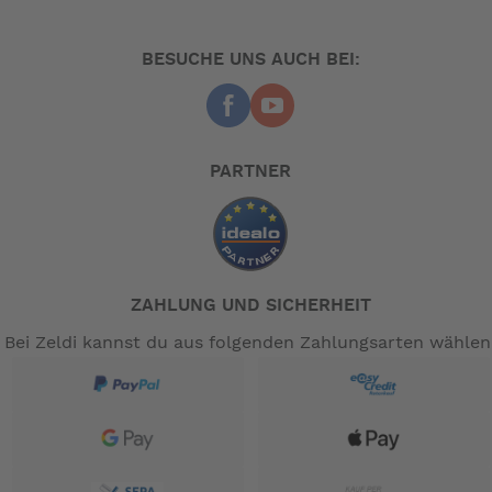
BESUCHE UNS AUCH BEI:
PARTNER
ZAHLUNG UND SICHERHEIT
Bei Zeldi kannst du aus folgenden Zahlungsarten wählen