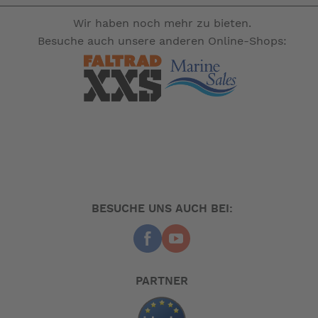
Wir haben noch mehr zu bieten.
Besuche auch unsere anderen Online-Shops:
BESUCHE UNS AUCH BEI:
PARTNER