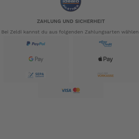
ZAHLUNG UND SICHERHEIT
Bei Zeldi kannst du aus folgenden Zahlungsarten wählen