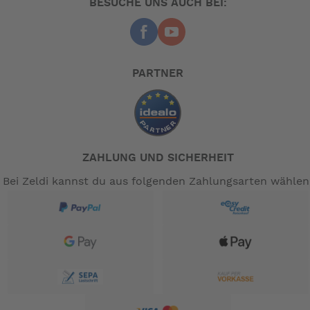
BESUCHE UNS AUCH BEI:
PARTNER
ZAHLUNG UND SICHERHEIT
Bei Zeldi kannst du aus folgenden Zahlungsarten wählen