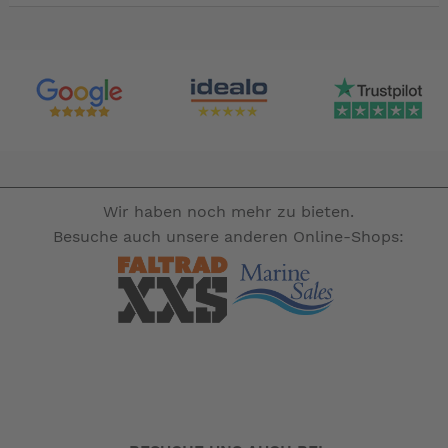
Wir haben noch mehr zu bieten.
Besuche auch unsere anderen Online-Shops: