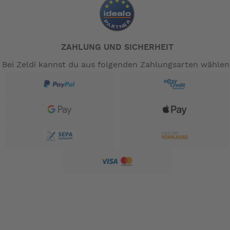
ZAHLUNG UND SICHERHEIT
Bei Zeldi kannst du aus folgenden Zahlungsarten wählen