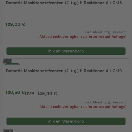
Dometic Moskitonetzfronten (2-tlg.) f. Residence Air Gr.18
139,00 €
inkl. Mwst. zzgl.
Versand
Aktuell nicht verfügbar (Liefertermin auf Anfrage)
in den Warenkorb
- 10%
Dometic Moskitonetzfronten (2-tlg.) f. Residence Air Gr.19
130,50 €
UVP: 145,00 €
inkl. Mwst. zzgl.
Versand
Aktuell nicht verfügbar (Liefertermin auf Anfrage)
in den Warenkorb