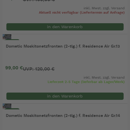
inkl. Mwst. zzgl.
Versand
Aktuell nicht verfügbar (Liefertermin auf Anfrage)
in den Warenkorb
- 18%
Dometic Moskitonetzfronten (2-tlg.) f. Residence Air Gr.13
99,00 €
UVP: 120,00 €
inkl. Mwst. zzgl.
Versand
Lieferzeit 2-5 Tage (lieferbar ab Lager/Werk)
in den Warenkorb
- 18%
Dometic Moskitonetzfronten (2-tlg.) f. Residence Air Gr.14