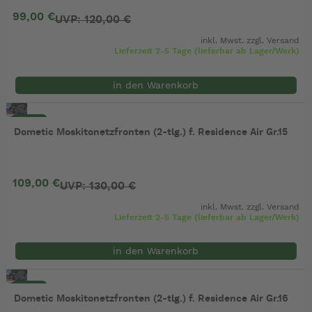
99,00 €
UVP: 120,00 €
inkl. Mwst. zzgl.
Versand
Lieferzeit 2-5 Tage (lieferbar ab Lager/Werk)
in den Warenkorb
- 16%
Dometic Moskitonetzfronten (2-tlg.) f. Residence Air Gr.15
109,00 €
UVP: 130,00 €
inkl. Mwst. zzgl.
Versand
Lieferzeit 2-5 Tage (lieferbar ab Lager/Werk)
in den Warenkorb
- 16%
Dometic Moskitonetzfronten (2-tlg.) f. Residence Air Gr.16