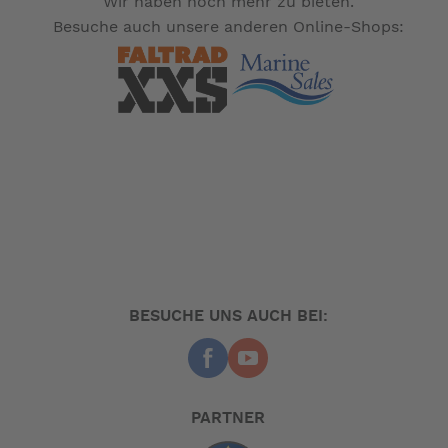
Wir haben noch mehr zu bieten.
Besuche auch unsere anderen Online-Shops:
BESUCHE UNS AUCH BEI:
PARTNER