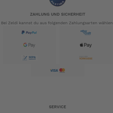
ZAHLUNG UND SICHERHEIT
Bei Zeldi kannst du aus folgenden Zahlungsarten wählen
SERVICE