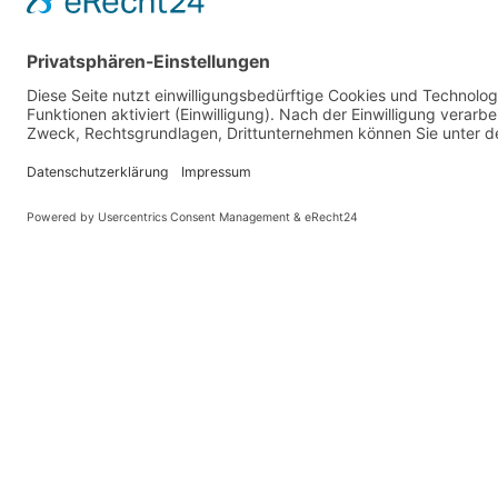
PARTNER