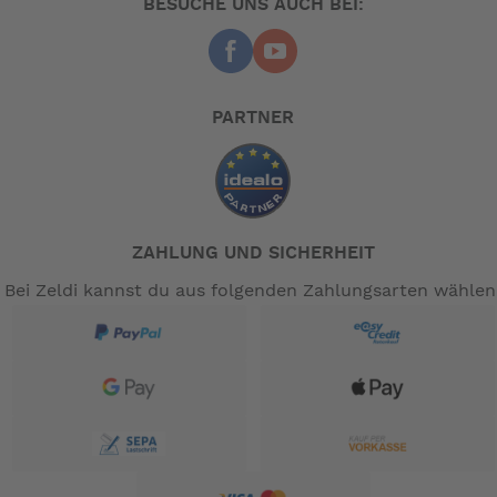
BESUCHE UNS AUCH BEI:
PARTNER
ZAHLUNG UND SICHERHEIT
Bei Zeldi kannst du aus folgenden Zahlungsarten wählen