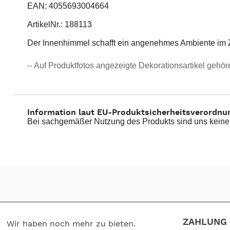
EAN: 4055693004664
ArtikelNr.: 188113
Der Innenhimmel schafft ein angenehmes Ambiente im Ze
-- Auf Produktfotos angezeigte Dekorationsartikel gehör
Information laut EU-Produktsicherheitsverordnu
Bei sachgemäßer Nutzung des Produkts sind uns keine
ZAHLUNG 
Wir haben noch mehr zu bieten.