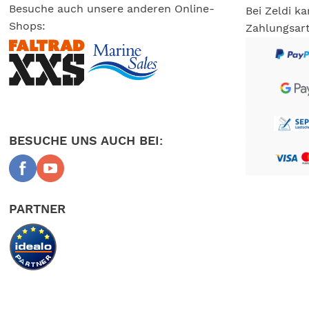
Besuche auch unsere anderen Online-
Bei Zeldi k
Shops:
Zahlungsar
BESUCHE UNS AUCH BEI:
PARTNER