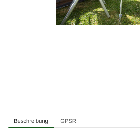
Beschreibung
GPSR