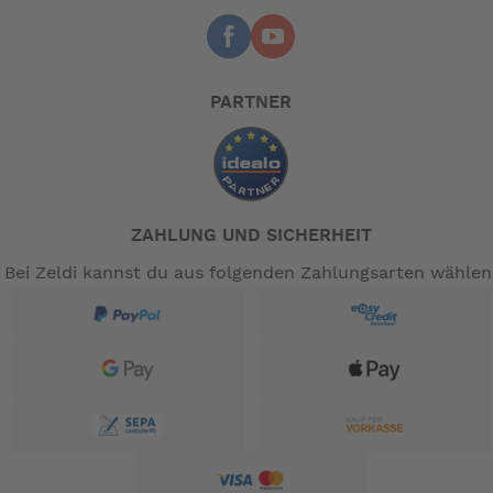
PARTNER
ZAHLUNG UND SICHERHEIT
Bei Zeldi kannst du aus folgenden Zahlungsarten wählen