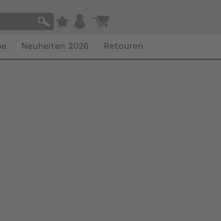
he
Neuheiten 2026
Retouren