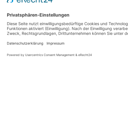
PARTNER