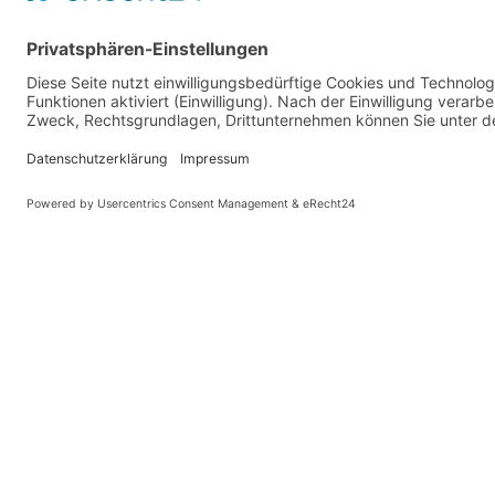
PARTNER