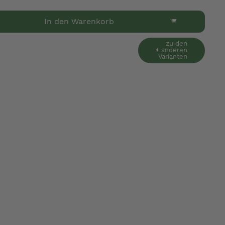
In den Warenkorb
zu den
anderen
Varianten