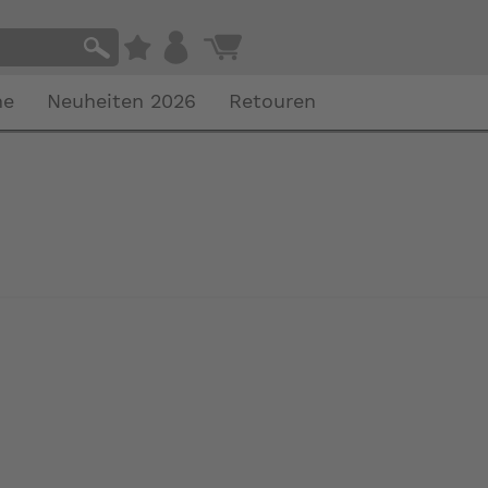
he
Neuheiten 2026
Retouren