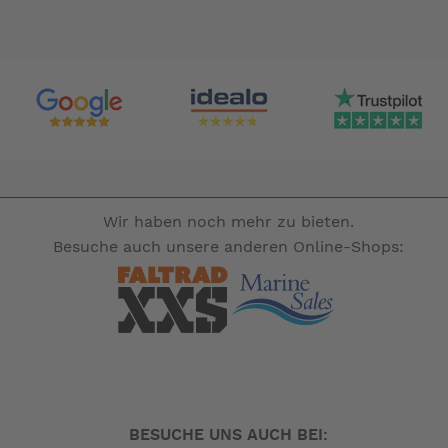
Wir haben noch mehr zu bieten.
Besuche auch unsere anderen Online-Shops:
BESUCHE UNS AUCH BEI: