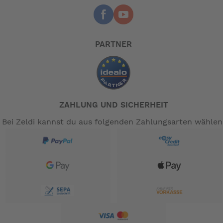
PARTNER
ZAHLUNG UND SICHERHEIT
Bei Zeldi kannst du aus folgenden Zahlungsarten wählen