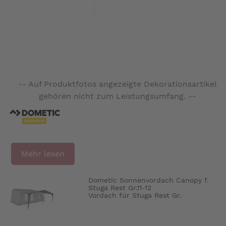
-- Auf Produktfotos angezeigte Dekorationsartikel
gehören nicht zum Leistungsumfang. --
Mehr lesen
Dometic Sonnenvordach Canopy f.
Stuga Rest Gr.11-12
Vordach für Stuga Rest Gr.