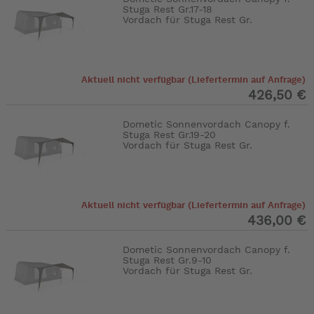
Stuga Rest Gr.17-18
Vordach für Stuga Rest Gr.
Aktuell nicht verfügbar (Liefertermin auf Anfrage)
426,50 €
Dometic Sonnenvordach Canopy f.
Stuga Rest Gr.19-20
Vordach für Stuga Rest Gr.
Aktuell nicht verfügbar (Liefertermin auf Anfrage)
436,00 €
Dometic Sonnenvordach Canopy f.
Stuga Rest Gr.9-10
Vordach für Stuga Rest Gr.