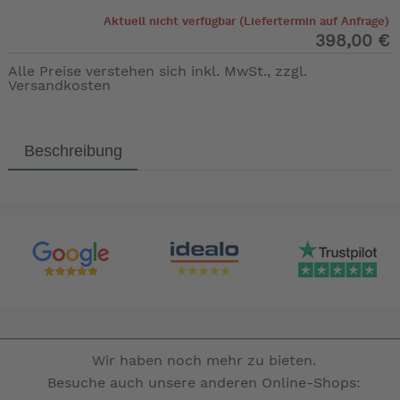
Aktuell nicht verfügbar (Liefertermin auf Anfrage)
398,00 €
Alle Preise verstehen sich inkl. MwSt., zzgl.
Versandkosten
Beschreibung
Wir haben noch mehr zu bieten.
Besuche auch unsere anderen Online-Shops: