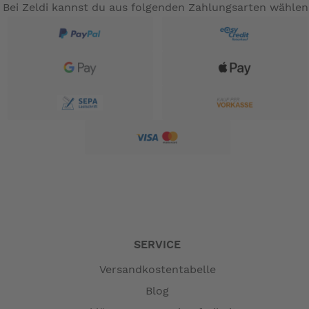
Bei Zeldi kannst du aus folgenden Zahlungsarten wählen
SERVICE
Versandkostentabelle
Blog