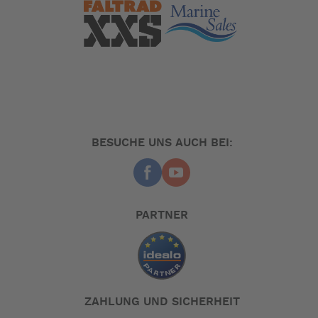
BESUCHE UNS AUCH BEI:
PARTNER
ZAHLUNG UND SICHERHEIT