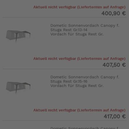
Aktuell nicht verfügbar (Liefertermin auf Anfrage)
400,90 €
Dometic Sonnenvordach Canopy f.
Stuga Rest Gr.13-14
Vordach für Stuga Rest Gr.
Aktuell nicht verfügbar (Liefertermin auf Anfrage)
407,50 €
Dometic Sonnenvordach Canopy f.
Stuga Rest Gr.15-16
Vordach für Stuga Rest Gr.
Aktuell nicht verfügbar (Liefertermin auf Anfrage)
417,00 €
Dometic Sonnenvordach Canopy f.