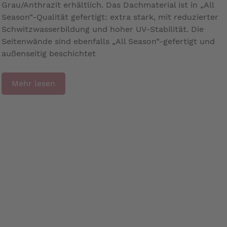
Grau/Anthrazit erhältlich. Das Dachmaterial ist in „All
Season“-Qualität gefertigt: extra stark, mit reduzierter
Schwitzwasserbildung und hoher UV-Stabilität. Die
Seitenwände sind ebenfalls „All Season“-gefertigt und
außenseitig beschichtet
Mehr lesen