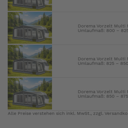
Dorema Vorzelt Multi 
Umlaufmaß: 800 – 82
Dorema Vorzelt Multi 
Umlaufmaß: 825 – 85
Dorema Vorzelt Multi 
Umlaufmaß: 850 – 87
Alle Preise verstehen sich inkl. MwSt., zzgl.
Versandko