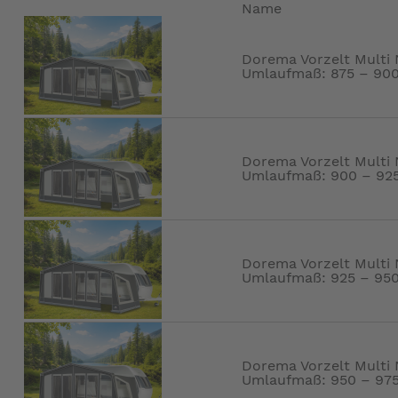
Name
Dorema Vorzelt Multi 
Umlaufmaß: 875 – 90
Dorema Vorzelt Multi N
Umlaufmaß: 900 – 92
Dorema Vorzelt Multi 
Umlaufmaß: 925 – 95
Dorema Vorzelt Multi 
Umlaufmaß: 950 – 97