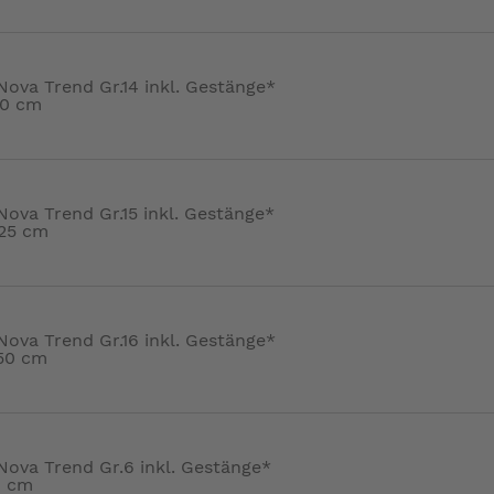
Nova Trend Gr.14 inkl. Gestänge*
00 cm
Nova Trend Gr.15 inkl. Gestänge*
25 cm
Nova Trend Gr.16 inkl. Gestänge*
50 cm
Nova Trend Gr.6 inkl. Gestänge*
0 cm