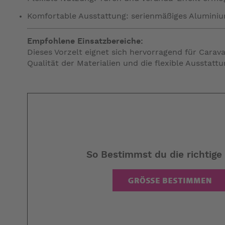
Komfortable Ausstattung: serienmäßiges Aluminium
Empfohlene Einsatzbereiche:
Dieses Vorzelt eignet sich hervorragend für Cara
Qualität der Materialien und die flexible Ausstatt
So Bestimmst du die richtige