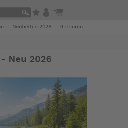
he
Neuheiten 2026
Retouren
 - Neu 2026