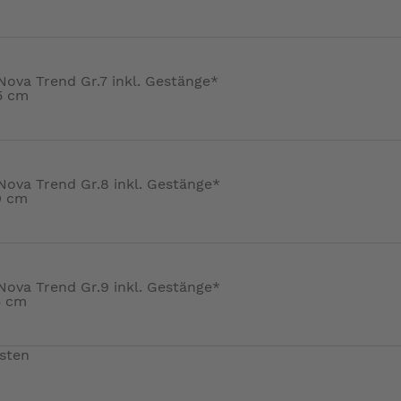
Nova Trend Gr.7 inkl. Gestänge*
5 cm
Nova Trend Gr.8 inkl. Gestänge*
0 cm
Nova Trend Gr.9 inkl. Gestänge*
5 cm
sten