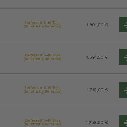
Lieferzeit 5-10 Tage
1.601,00 €
(kurzfristig lieferbar)
Lieferzeit 5-10 Tage
1.691,00 €
(kurzfristig lieferbar)
Lieferzeit 5-10 Tage
1.718,00 €
(kurzfristig lieferbar)
Lieferzeit 5-10 Tage
1.259,00 €
(kurzfristig lieferbar)