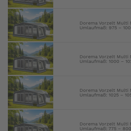
Dorema Vorzelt Multi 
Umlaufmaß: 975 – 10
Dorema Vorzelt Multi 
Umlaufmaß: 1000 – 10
Dorema Vorzelt Multi 
Umlaufmaß: 1025 – 10
Dorema Vorzelt Multi 
Umlaufmaß: 775 – 80