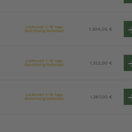
Lieferzeit 5-10 Tage
1.304,00 €
(kurzfristig lieferbar)
Lieferzeit 5-10 Tage
1.322,00 €
(kurzfristig lieferbar)
Lieferzeit 5-10 Tage
1.367,00 €
(kurzfristig lieferbar)