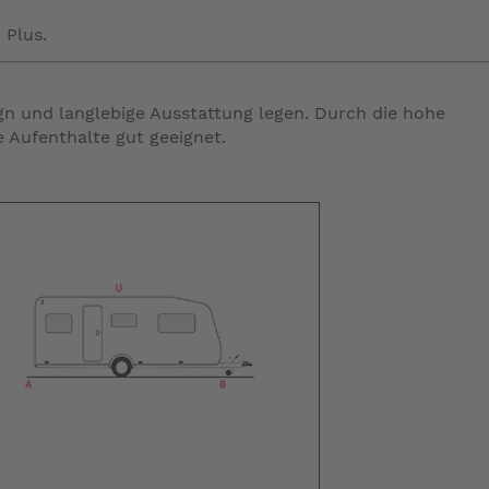
 Plus.
n und langlebige Ausstattung legen. Durch die hohe
e Aufenthalte gut geeignet.