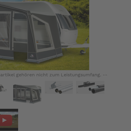
artikel gehören nicht zum Leistungsumfang. --