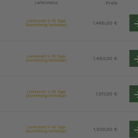
Preis
Lieferstatus
Lieferzeit 5-10 Tage
1.466,00 €
(kurzfristig lieferbar)
Lieferzeit 5-10 Tage
1.493,00 €
(kurzfristig lieferbar)
Lieferzeit 5-10 Tage
1.511,00 €
(kurzfristig lieferbar)
Lieferzeit 5-10 Tage
1.529,00 €
(kurzfristig lieferbar)