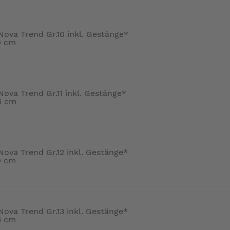
Nova Trend Gr.10 inkl. Gestänge*
0 cm
ova Trend Gr.11 inkl. Gestänge*
5 cm
Nova Trend Gr.12 inkl. Gestänge*
0 cm
Nova Trend Gr.13 inkl. Gestänge*
5 cm