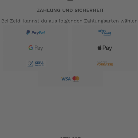
ZAHLUNG UND SICHERHEIT
Bei Zeldi kannst du aus folgenden Zahlungsarten wählen