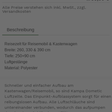
Alle Preise verstehen sich inkl. MwSt., zzgl.
Versandkosten
Beschreibung
Reisezelt für Reisemobil & Kastenwagen
Breite: 260, 330 & 390 cm
Tiefe: 250+90 cm
Luftgestänge
Material: Polyester
Schneller und einfacher Aufbau am
Kastenwagen/Reisemobil, so sind Kampa Dometic
Luftzelte. Das Einpunkt-Aufblassystem sorgt für einen
reibungslosen Aufbau. Alle Luftschläuche sind
untereinander verbunden, wodurch das aufpumpen