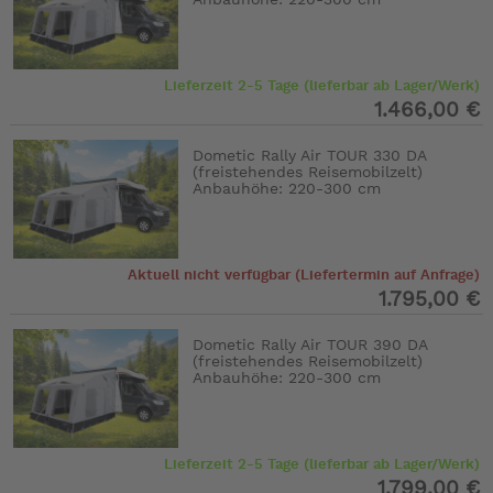
Lieferzeit 2-5 Tage (lieferbar ab Lager/Werk)
1.466,00 €
Dometic Rally Air TOUR 330 DA
(freistehendes Reisemobilzelt)
Anbauhöhe: 220-300 cm
Aktuell nicht verfügbar (Liefertermin auf Anfrage)
1.795,00 €
Dometic Rally Air TOUR 390 DA
(freistehendes Reisemobilzelt)
Anbauhöhe: 220-300 cm
Lieferzeit 2-5 Tage (lieferbar ab Lager/Werk)
1.799,00 €