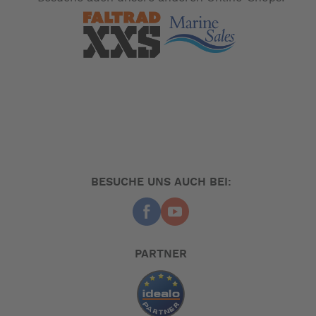
BESUCHE UNS AUCH BEI:
PARTNER