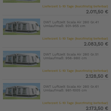
Lieferzeit 5-10 Tage (kurzfristig lieferbar)
2.011,50 €
DWT Luftzelt Scala Air 280 Gr.41
Umlaufmaß: 931-955 cm
Lieferzeit 5-10 Tage (kurzfristig lieferbar)
2.083,50 €
DWT Luftzelt Scala Air 280 Gr.51
Umlaufmaß: 956-980 cm
Lieferzeit 5-10 Tage (kurzfristig lieferbar)
2.128,50 €
DWT Luftzelt Scala Air 280 Gr.61
Umlaufmaß: 981-1005 cm
Lieferzeit 5-10 Tage (kurzfristig lieferbar)
2.173,50 €