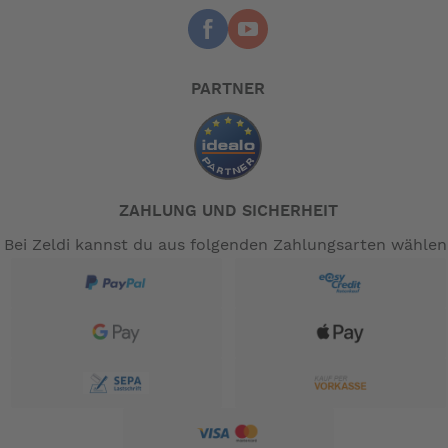
PARTNER
ZAHLUNG UND SICHERHEIT
Bei Zeldi kannst du aus folgenden Zahlungsarten wählen