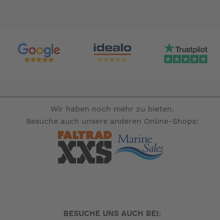
Wir haben noch mehr zu bieten.
Besuche auch unsere anderen Online-Shops:
BESUCHE UNS AUCH BEI: