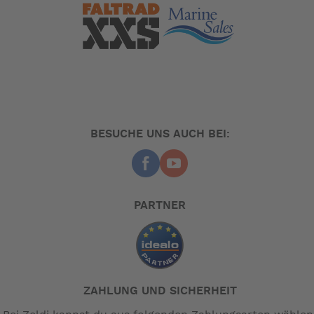
BESUCHE UNS AUCH BEI:
PARTNER
ZAHLUNG UND SICHERHEIT