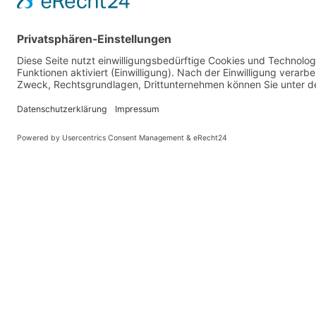
PARTNER