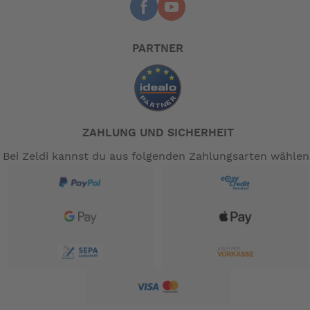
PARTNER
ZAHLUNG UND SICHERHEIT
Bei Zeldi kannst du aus folgenden Zahlungsarten wählen